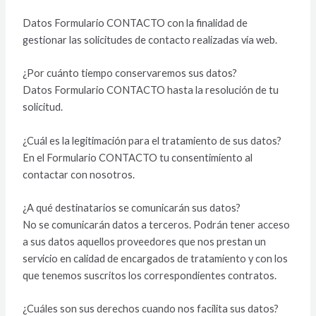
Datos Formulario CONTACTO con la finalidad de
gestionar las solicitudes de contacto realizadas vía web.
¿Por cuánto tiempo conservaremos sus datos?
Datos Formulario CONTACTO hasta la resolución de tu
solicitud.
¿Cuál es la legitimación para el tratamiento de sus datos?
En el Formulario CONTACTO tu consentimiento al
contactar con nosotros.
¿A qué destinatarios se comunicarán sus datos?
No se comunicarán datos a terceros. Podrán tener acceso
a sus datos aquellos proveedores que nos prestan un
servicio en calidad de encargados de tratamiento y con los
que tenemos suscritos los correspondientes contratos.
¿Cuáles son sus derechos cuando nos facilita sus datos?