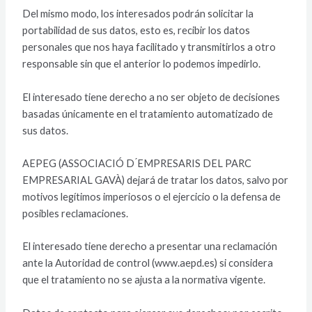
Del mismo modo, los interesados podrán solicitar la
portabilidad de sus datos, esto es, recibir los datos
personales que nos haya facilitado y transmitirlos a otro
responsable sin que el anterior lo podemos impedirlo.
El interesado tiene derecho a no ser objeto de decisiones
basadas únicamente en el tratamiento automatizado de
sus datos.
AEPEG (ASSOCIACIÓ D ́EMPRESARIS DEL PARC
EMPRESARIAL GAVÀ) dejará de tratar los datos, salvo por
motivos legítimos imperiosos o el ejercicio o la defensa de
posibles reclamaciones.
El interesado tiene derecho a presentar una reclamación
ante la Autoridad de control (www.aepd.es) si considera
que el tratamiento no se ajusta a la normativa vigente.