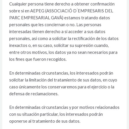
Cualquier persona tiene derecho a obtener confirmación
sobre si en AEPEG (ASSOCIACIÓ D ́EMPRESARIS DEL
PARC EMPRESARIAL GAVÀ) estamos tratando datos
personales que les conciernan o no. Las personas
interesadas tienen derecho a si acceder a sus datos
personales, así como a solicitar la rectificación de los datos
inexactos o, en su caso, solicitar su supresión cuando,
entre otros motivos, los datos ya no sean necesarios para
los fines que fueron recogidos.
En determinadas circunstancias, los interesados podrán
solicitar la limitación del tratamiento de sus datos, en cuyo
caso únicamente los conservaremos para el ejercicio o la
defensa de reclamaciones.
En determinadas circunstancias y por motivos relacionados
con su situación particular, los interesados podrán
oponerse al tratamiento de sus datos.